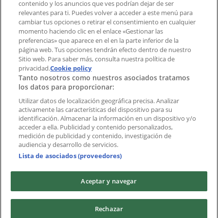
contenido y los anuncios que ves podrían dejar de ser
Índices
relevantes para ti. Puedes volver a acceder a este menú para
cambiar tus opciones o retirar el consentimiento en cualquier
momento haciendo clic en el enlace «Gestionar las
preferencias» que aparece en el en la parte inferior de la
Marcas
página web. Tus opciones tendrán efecto dentro de nuestro
Marcas locales
Sitio web. Para saber más, consulta nuestra política de
Negocios
privacidad.
Cookie policy
Tanto nosotros como nuestros asociados tratamos
Negocios cercanos
los datos para proporcionar:
Productos
Productos locales
Utilizar datos de localización geográfica precisa. Analizar
activamente las características del dispositivo para su
Ciudades
identificación. Almacenar la información en un dispositivo y/o
acceder a ella. Publicidad y contenido personalizados,
Descargar la APP Tiendeo
medición de publicidad y contenido, investigación de
audiencia y desarrollo de servicios.
Lista de asociados (proveedores)
Aceptar y navegar
Copyright © Tiendeo ® 2026 · Shopfully Marketing S.L.U. –
Rechazar
Palau de Mar – 08039 Barcelona, Spain