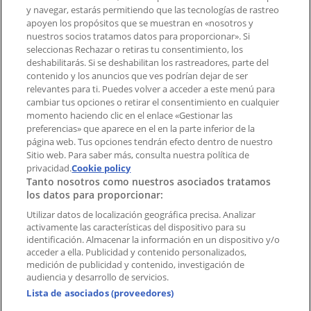
Tienda mal colocada en el mapa
y navegar, estarás permitiendo que las tecnologías de rastreo
Notificar un folleto
apoyen los propósitos que se muestran en «nosotros y
¿Encontraste un problema en la web o en la
nuestros socios tratamos datos para proporcionar». Si
aplicación?
seleccionas Rechazar o retiras tu consentimiento, los
deshabilitarás. Si se deshabilitan los rastreadores, parte del
contenido y los anuncios que ves podrían dejar de ser
Índices
relevantes para ti. Puedes volver a acceder a este menú para
cambiar tus opciones o retirar el consentimiento en cualquier
momento haciendo clic en el enlace «Gestionar las
preferencias» que aparece en el en la parte inferior de la
Marcas
página web. Tus opciones tendrán efecto dentro de nuestro
Marcas locales
Sitio web. Para saber más, consulta nuestra política de
Negocios
privacidad.
Cookie policy
Tanto nosotros como nuestros asociados tratamos
Negocios cercanos
los datos para proporcionar:
Productos
Productos locales
Utilizar datos de localización geográfica precisa. Analizar
activamente las características del dispositivo para su
Ciudades
identificación. Almacenar la información en un dispositivo y/o
acceder a ella. Publicidad y contenido personalizados,
Descargar la APP Tiendeo
medición de publicidad y contenido, investigación de
audiencia y desarrollo de servicios.
Lista de asociados (proveedores)