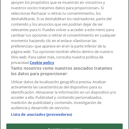
Notificar un folleto
apoyen los propósitos que se muestran en «nosotros y
¿Encontraste un problema en la web o en la
nuestros socios tratamos datos para proporcionar». Si
aplicación?
seleccionas Rechazar o retiras tu consentimiento, los
deshabilitarás. Si se deshabilitan los rastreadores, parte del
contenido y los anuncios que ves podrían dejar de ser
Índices
relevantes para ti. Puedes volver a acceder a este menú para
cambiar tus opciones o retirar el consentimiento en cualquier
momento haciendo clic en el enlace «Gestionar las
preferencias» que aparece en el en la parte inferior de la
Marcas
página web. Tus opciones tendrán efecto dentro de nuestro
Marcas locales
Sitio web. Para saber más, consulta nuestra política de
Negocios
privacidad.
Cookie policy
Tanto nosotros como nuestros asociados tratamos
Negocios cercanos
los datos para proporcionar:
Productos
Productos locales
Utilizar datos de localización geográfica precisa. Analizar
activamente las características del dispositivo para su
Ciudades
identificación. Almacenar la información en un dispositivo y/o
acceder a ella. Publicidad y contenido personalizados,
Descargar la APP Tiendeo
medición de publicidad y contenido, investigación de
audiencia y desarrollo de servicios.
Lista de asociados (proveedores)