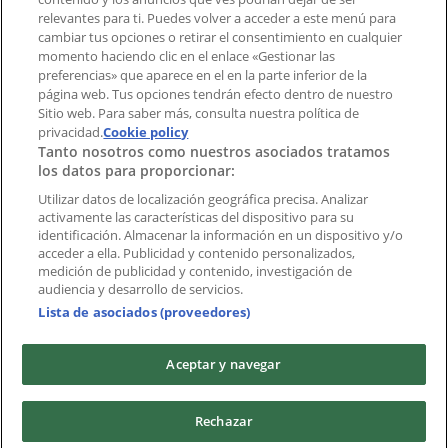
Índices
relevantes para ti. Puedes volver a acceder a este menú para
cambiar tus opciones o retirar el consentimiento en cualquier
momento haciendo clic en el enlace «Gestionar las
preferencias» que aparece en el en la parte inferior de la
Marcas
página web. Tus opciones tendrán efecto dentro de nuestro
Marcas locales
Sitio web. Para saber más, consulta nuestra política de
Negocios
privacidad.
Cookie policy
Tanto nosotros como nuestros asociados tratamos
Negocios cercanos
los datos para proporcionar:
Productos
Productos locales
Utilizar datos de localización geográfica precisa. Analizar
activamente las características del dispositivo para su
Ciudades
identificación. Almacenar la información en un dispositivo y/o
acceder a ella. Publicidad y contenido personalizados,
Descargar la APP Tiendeo
medición de publicidad y contenido, investigación de
audiencia y desarrollo de servicios.
Lista de asociados (proveedores)
Aceptar y navegar
Copyright © Tiendeo ® 2026 · Shopfully Marketing S.L.U. –
Rechazar
Palau de Mar – 08039 Barcelona, Spain