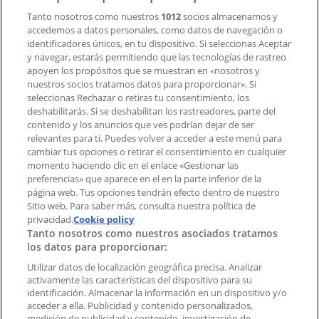
Tanto nosotros como nuestros
1012
socios almacenamos y
accedemos a datos personales, como datos de navegación o
Contacto comercial y de marketing
identificadores únicos, en tu dispositivo. Si seleccionas Aceptar
Tienda mal colocada en el mapa
y navegar, estarás permitiendo que las tecnologías de rastreo
Notificar un folleto
apoyen los propósitos que se muestran en «nosotros y
¿Encontraste un problema en la web o en la
nuestros socios tratamos datos para proporcionar». Si
aplicación?
seleccionas Rechazar o retiras tu consentimiento, los
deshabilitarás. Si se deshabilitan los rastreadores, parte del
contenido y los anuncios que ves podrían dejar de ser
Índices
relevantes para ti. Puedes volver a acceder a este menú para
cambiar tus opciones o retirar el consentimiento en cualquier
momento haciendo clic en el enlace «Gestionar las
preferencias» que aparece en el en la parte inferior de la
Marcas
página web. Tus opciones tendrán efecto dentro de nuestro
Marcas locales
Sitio web. Para saber más, consulta nuestra política de
Negocios
privacidad.
Cookie policy
Tanto nosotros como nuestros asociados tratamos
Negocios cercanos
los datos para proporcionar:
Productos
Productos locales
Utilizar datos de localización geográfica precisa. Analizar
activamente las características del dispositivo para su
Ciudades
identificación. Almacenar la información en un dispositivo y/o
acceder a ella. Publicidad y contenido personalizados,
Descargar la APP Tiendeo
medición de publicidad y contenido, investigación de