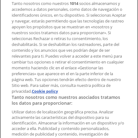
Tanto nosotros como nuestros
1014
socios almacenamos y
accedemos a datos personales, como datos de navegación o
Contacto comercial y de marketing
identificadores únicos, en tu dispositivo. Si seleccionas Aceptar
Tienda mal colocada en el mapa
y navegar, estarás permitiendo que las tecnologías de rastreo
Notificar un folleto
apoyen los propósitos que se muestran en «nosotros y
¿Encontraste un problema en la web o en la
nuestros socios tratamos datos para proporcionar». Si
aplicación?
seleccionas Rechazar o retiras tu consentimiento, los
deshabilitarás. Si se deshabilitan los rastreadores, parte del
contenido y los anuncios que ves podrían dejar de ser
Índices
relevantes para ti. Puedes volver a acceder a este menú para
cambiar tus opciones o retirar el consentimiento en cualquier
momento haciendo clic en el enlace «Gestionar las
preferencias» que aparece en el en la parte inferior de la
Marcas
página web. Tus opciones tendrán efecto dentro de nuestro
Marcas locales
Sitio web. Para saber más, consulta nuestra política de
Negocios
privacidad.
Cookie policy
Tanto nosotros como nuestros asociados tratamos
Negocios cercanos
los datos para proporcionar:
Productos
Productos locales
Utilizar datos de localización geográfica precisa. Analizar
activamente las características del dispositivo para su
Ciudades
identificación. Almacenar la información en un dispositivo y/o
acceder a ella. Publicidad y contenido personalizados,
Descargar la APP Tiendeo
medición de publicidad y contenido, investigación de