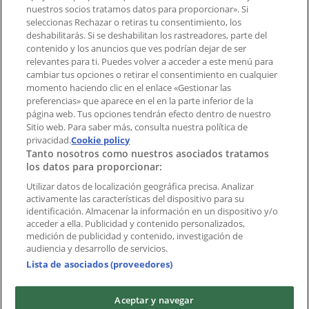
¿Encontraste un problema en la web o en la
nuestros socios tratamos datos para proporcionar». Si
aplicación?
seleccionas Rechazar o retiras tu consentimiento, los
deshabilitarás. Si se deshabilitan los rastreadores, parte del
contenido y los anuncios que ves podrían dejar de ser
Índices
relevantes para ti. Puedes volver a acceder a este menú para
cambiar tus opciones o retirar el consentimiento en cualquier
momento haciendo clic en el enlace «Gestionar las
preferencias» que aparece en el en la parte inferior de la
Marcas
página web. Tus opciones tendrán efecto dentro de nuestro
Marcas locales
Sitio web. Para saber más, consulta nuestra política de
Negocios
privacidad.
Cookie policy
Tanto nosotros como nuestros asociados tratamos
Negocios cercanos
los datos para proporcionar:
Productos
Productos locales
Utilizar datos de localización geográfica precisa. Analizar
activamente las características del dispositivo para su
Ciudades
identificación. Almacenar la información en un dispositivo y/o
acceder a ella. Publicidad y contenido personalizados,
Descargar la APP Tiendeo
medición de publicidad y contenido, investigación de
audiencia y desarrollo de servicios.
Lista de asociados (proveedores)
Aceptar y navegar