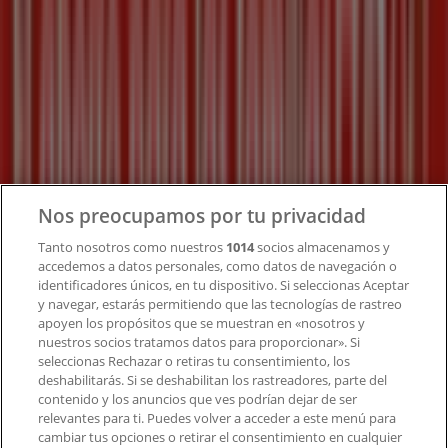
Tiendeo
¿Qué hacemos?
Soluciones para empresas
Noticias y prensa
Trabaja con nosotros
Contacto
Nos preocupamos por tu privacidad
Tanto nosotros como nuestros
1014
socios almacenamos y
accedemos a datos personales, como datos de navegación o
Contacto comercial y de marketing
identificadores únicos, en tu dispositivo. Si seleccionas Aceptar
Tienda mal colocada en el mapa
y navegar, estarás permitiendo que las tecnologías de rastreo
Notificar un folleto
apoyen los propósitos que se muestran en «nosotros y
¿Encontraste un problema en la web o en la
nuestros socios tratamos datos para proporcionar». Si
aplicación?
seleccionas Rechazar o retiras tu consentimiento, los
deshabilitarás. Si se deshabilitan los rastreadores, parte del
contenido y los anuncios que ves podrían dejar de ser
Índices
relevantes para ti. Puedes volver a acceder a este menú para
cambiar tus opciones o retirar el consentimiento en cualquier