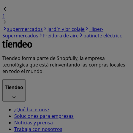
1
supermercados
jardín y bricolaje
Hiper-
Supermercados
Freidora de aire
patinete eléctrico
Tiendeo forma parte de Shopfully, la empresa
tecnológica que está reinventando las compras locales
en todo el mundo.
Tiendeo
¿Qué hacemos?
Soluciones para empresas
Noticias y prensa
Trabaja con nosotros