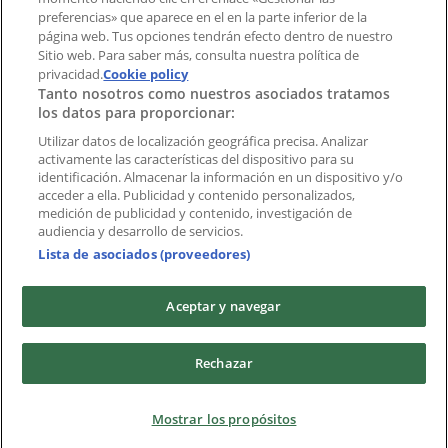
preferencias» que aparece en el en la parte inferior de la
Marcas
página web. Tus opciones tendrán efecto dentro de nuestro
Marcas locales
Sitio web. Para saber más, consulta nuestra política de
Negocios
privacidad.
Cookie policy
Tanto nosotros como nuestros asociados tratamos
Negocios cercanos
los datos para proporcionar:
Productos
Productos locales
Utilizar datos de localización geográfica precisa. Analizar
activamente las características del dispositivo para su
Ciudades
identificación. Almacenar la información en un dispositivo y/o
acceder a ella. Publicidad y contenido personalizados,
Descargar la APP Tiendeo
medición de publicidad y contenido, investigación de
audiencia y desarrollo de servicios.
Lista de asociados (proveedores)
Aceptar y navegar
Copyright © Tiendeo ® 2026 · Shopfully Marketing S.L.U. –
Rechazar
Palau de Mar – 08039 Barcelona, Spain
Términos y condiciones
Política de privacidad
Mostrar los propósitos
Gestionar cookies