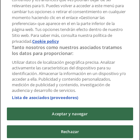
Índices
relevantes para ti. Puedes volver a acceder a este menú para
cambiar tus opciones o retirar el consentimiento en cualquier
momento haciendo clic en el enlace «Gestionar las
preferencias» que aparece en el en la parte inferior de la
Marcas
página web. Tus opciones tendrán efecto dentro de nuestro
Marcas locales
Sitio web. Para saber más, consulta nuestra política de
Negocios
privacidad.
Cookie policy
Tanto nosotros como nuestros asociados tratamos
Negocios cercanos
los datos para proporcionar:
Productos
Productos locales
Utilizar datos de localización geográfica precisa. Analizar
activamente las características del dispositivo para su
Ciudades
identificación. Almacenar la información en un dispositivo y/o
acceder a ella. Publicidad y contenido personalizados,
Descargar la APP Tiendeo
medición de publicidad y contenido, investigación de
audiencia y desarrollo de servicios.
Lista de asociados (proveedores)
Aceptar y navegar
Copyright © Tiendeo ® 2026 · Shopfully Marketing S.L.U. –
Rechazar
Palau de Mar – 08039 Barcelona, Spain