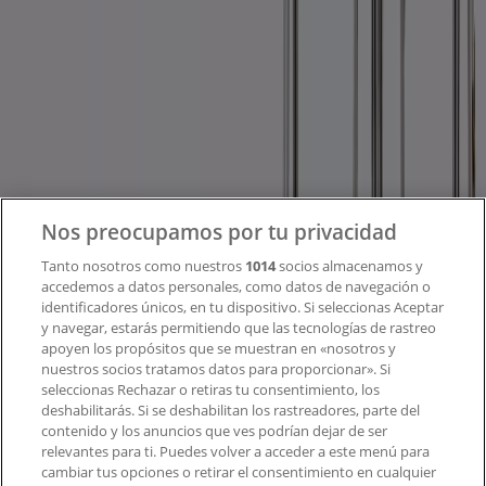
Tiendeo
¿Qué hacemos?
Soluciones para empresas
Noticias y prensa
Trabaja con nosotros
Contacto
Nos preocupamos por tu privacidad
Tanto nosotros como nuestros
1014
socios almacenamos y
accedemos a datos personales, como datos de navegación o
Contacto comercial y de marketing
identificadores únicos, en tu dispositivo. Si seleccionas Aceptar
Tienda mal colocada en el mapa
y navegar, estarás permitiendo que las tecnologías de rastreo
Notificar un folleto
apoyen los propósitos que se muestran en «nosotros y
¿Encontraste un problema en la web o en la
nuestros socios tratamos datos para proporcionar». Si
aplicación?
seleccionas Rechazar o retiras tu consentimiento, los
deshabilitarás. Si se deshabilitan los rastreadores, parte del
contenido y los anuncios que ves podrían dejar de ser
Índices
relevantes para ti. Puedes volver a acceder a este menú para
cambiar tus opciones o retirar el consentimiento en cualquier