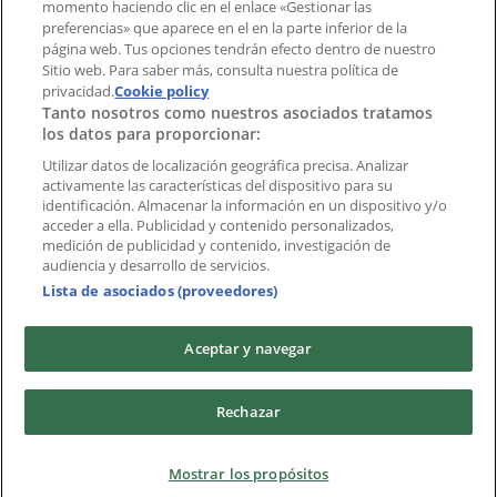
momento haciendo clic en el enlace «Gestionar las
preferencias» que aparece en el en la parte inferior de la
Marcas
página web. Tus opciones tendrán efecto dentro de nuestro
Marcas locales
Sitio web. Para saber más, consulta nuestra política de
Negocios
privacidad.
Cookie policy
Tanto nosotros como nuestros asociados tratamos
Negocios cercanos
los datos para proporcionar:
Productos
Productos locales
Utilizar datos de localización geográfica precisa. Analizar
activamente las características del dispositivo para su
Ciudades
identificación. Almacenar la información en un dispositivo y/o
acceder a ella. Publicidad y contenido personalizados,
Descargar la APP Tiendeo
medición de publicidad y contenido, investigación de
audiencia y desarrollo de servicios.
Lista de asociados (proveedores)
Aceptar y navegar
Copyright © Tiendeo ® 2026 · Shopfully Marketing S.L.U. –
Rechazar
Palau de Mar – 08039 Barcelona, Spain
Términos y condiciones
Política de privacidad
Mostrar los propósitos
Gestionar cookies