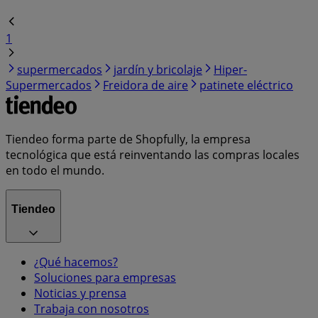
1
supermercados
jardín y bricolaje
Hiper-
Supermercados
Freidora de aire
patinete eléctrico
Tiendeo forma parte de Shopfully, la empresa
tecnológica que está reinventando las compras locales
en todo el mundo.
Tiendeo
¿Qué hacemos?
Soluciones para empresas
Noticias y prensa
Trabaja con nosotros