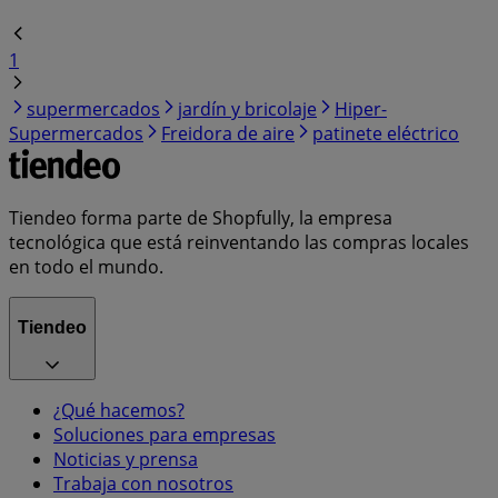
1
supermercados
jardín y bricolaje
Hiper-
Supermercados
Freidora de aire
patinete eléctrico
Tiendeo forma parte de Shopfully, la empresa
tecnológica que está reinventando las compras locales
en todo el mundo.
Tiendeo
¿Qué hacemos?
Soluciones para empresas
Noticias y prensa
Trabaja con nosotros