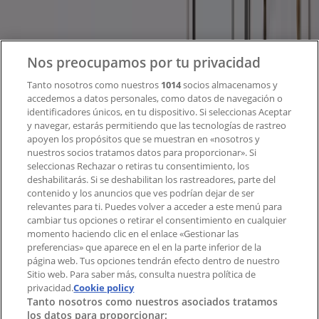
Trabaja con nosotros
Contacto
Nos preocupamos por tu privacidad
Tanto nosotros como nuestros
1014
socios almacenamos y
accedemos a datos personales, como datos de navegación o
Contacto comercial y de marketing
identificadores únicos, en tu dispositivo. Si seleccionas Aceptar
Tienda mal colocada en el mapa
y navegar, estarás permitiendo que las tecnologías de rastreo
Notificar un folleto
apoyen los propósitos que se muestran en «nosotros y
¿Encontraste un problema en la web o en la
nuestros socios tratamos datos para proporcionar». Si
aplicación?
seleccionas Rechazar o retiras tu consentimiento, los
deshabilitarás. Si se deshabilitan los rastreadores, parte del
contenido y los anuncios que ves podrían dejar de ser
Índices
relevantes para ti. Puedes volver a acceder a este menú para
cambiar tus opciones o retirar el consentimiento en cualquier
momento haciendo clic en el enlace «Gestionar las
preferencias» que aparece en el en la parte inferior de la
Marcas
página web. Tus opciones tendrán efecto dentro de nuestro
Marcas locales
Sitio web. Para saber más, consulta nuestra política de
Negocios
privacidad.
Cookie policy
Tanto nosotros como nuestros asociados tratamos
Negocios cercanos
los datos para proporcionar: