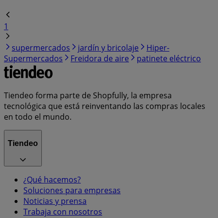
1
supermercados
jardín y bricolaje
Hiper-
Supermercados
Freidora de aire
patinete eléctrico
Tiendeo forma parte de Shopfully, la empresa
tecnológica que está reinventando las compras locales
en todo el mundo.
Tiendeo
¿Qué hacemos?
Soluciones para empresas
Noticias y prensa
Trabaja con nosotros