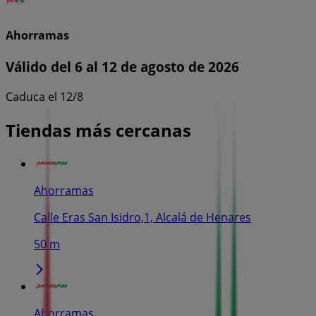
Ahorramas
Válido del 6 al 12 de agosto de 2026
Caduca el 12/8
Tiendas más cercanas
Ahorramas
Calle Eras San Isidro,1, Alcalá de Henares
50 m
Ahorramas