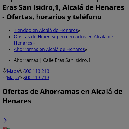
Eras San Isidro,1, Alcalá de Henares
- Ofertas, horarios y teléfono
Tiendeo en Alcalá de Henares
»
Ofertas de Hiper-Supermercados en Alcalá de
Henares
»
Ahorramas en Alcalá de Henares
»
Ahorramas | Calle Eras San Isidro,1
Mapa
900 113 213
Mapa
900 113 213
Ofertas de Ahorramas en Alcalá de
Henares