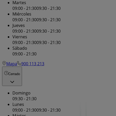
Martes
09:00 - 21:30
09:30 - 21:30
Miércoles
09:00 - 21:30
09:30 - 21:30
Jueves
09:00 - 21:30
09:30 - 21:30
Viernes
09:00 - 21:30
09:30 - 21:30
Sábado
09:00 - 21:30
Mapa
900 113 213
Cerrado
Domingo
09:30 - 21:30
Lunes
09:00 - 21:30
09:30 - 21:30
Martes