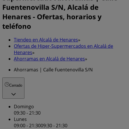
Fuentenovilla S/N, Alcalá de
Henares - Ofertas, horarios y
teléfono
Tiendeo en Alcalá de Henares
»
Ofertas de Hiper-Supermercados en Alcalá de
Henares
»
Ahorramas en Alcalá de Henares
»
Ahorramas | Calle Fuentenovilla S/N
Cerrado
Domingo
09:30 - 21:30
Lunes
09:00 - 21:30
09:30 - 21:30