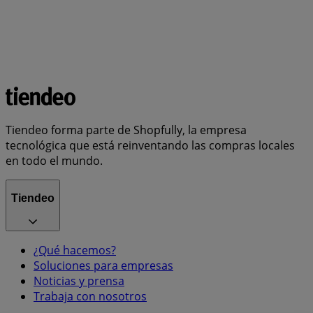
Tiendeo forma parte de Shopfully, la empresa
tecnológica que está reinventando las compras locales
en todo el mundo.
Tiendeo
¿Qué hacemos?
Soluciones para empresas
Noticias y prensa
Trabaja con nosotros