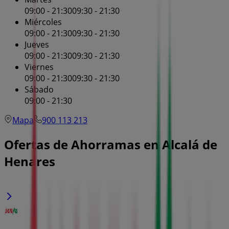
09:00 - 21:30
09:30 - 21:30
Miércoles
09:00 - 21:30
09:30 - 21:30
Jueves
09:00 - 21:30
09:30 - 21:30
Viernes
09:00 - 21:30
09:30 - 21:30
Sábado
09:00 - 21:30
Mapa
900 113 213
Ofertas de Ahorramas en Alcalá de
Henares