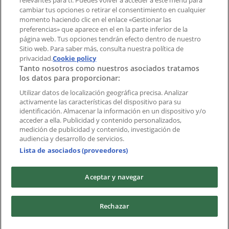
relevantes para ti. Puedes volver a acceder a este menú para
cambiar tus opciones o retirar el consentimiento en cualquier
momento haciendo clic en el enlace «Gestionar las
preferencias» que aparece en el en la parte inferior de la
Marcas
página web. Tus opciones tendrán efecto dentro de nuestro
Marcas locales
Sitio web. Para saber más, consulta nuestra política de
Negocios
privacidad.
Cookie policy
Tanto nosotros como nuestros asociados tratamos
Negocios cercanos
los datos para proporcionar:
Productos
Productos locales
Utilizar datos de localización geográfica precisa. Analizar
activamente las características del dispositivo para su
Ciudades
identificación. Almacenar la información en un dispositivo y/o
acceder a ella. Publicidad y contenido personalizados,
Descargar la APP Tiendeo
medición de publicidad y contenido, investigación de
audiencia y desarrollo de servicios.
Lista de asociados (proveedores)
Aceptar y navegar
Copyright © Tiendeo ® 2026 · Shopfully Marketing S.L.U. –
Rechazar
Palau de Mar – 08039 Barcelona, Spain