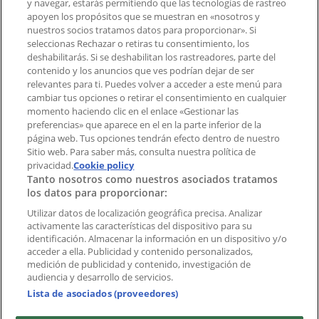
y navegar, estarás permitiendo que las tecnologías de rastreo
Notificar un folleto
apoyen los propósitos que se muestran en «nosotros y
¿Encontraste un problema en la web o en la
nuestros socios tratamos datos para proporcionar». Si
aplicación?
seleccionas Rechazar o retiras tu consentimiento, los
deshabilitarás. Si se deshabilitan los rastreadores, parte del
contenido y los anuncios que ves podrían dejar de ser
Índices
relevantes para ti. Puedes volver a acceder a este menú para
cambiar tus opciones o retirar el consentimiento en cualquier
momento haciendo clic en el enlace «Gestionar las
preferencias» que aparece en el en la parte inferior de la
Marcas
página web. Tus opciones tendrán efecto dentro de nuestro
Marcas locales
Sitio web. Para saber más, consulta nuestra política de
Negocios
privacidad.
Cookie policy
Tanto nosotros como nuestros asociados tratamos
Negocios cercanos
los datos para proporcionar:
Productos
Productos locales
Utilizar datos de localización geográfica precisa. Analizar
activamente las características del dispositivo para su
Ciudades
identificación. Almacenar la información en un dispositivo y/o
acceder a ella. Publicidad y contenido personalizados,
Descargar la APP Tiendeo
medición de publicidad y contenido, investigación de
audiencia y desarrollo de servicios.
Lista de asociados (proveedores)