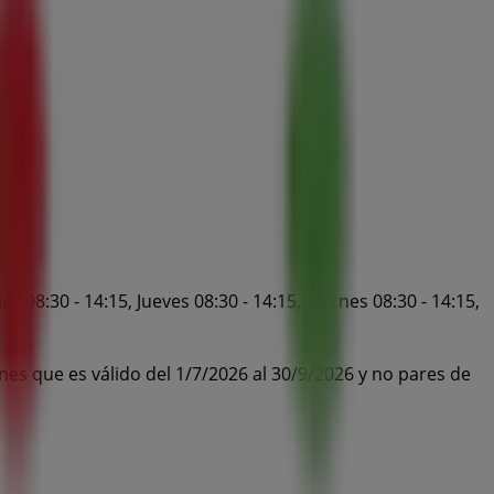
 08:30 - 14:15, Jueves 08:30 - 14:15, Viernes 08:30 - 14:15,
nes que es válido del 1/7/2026 al 30/9/2026 y no pares de