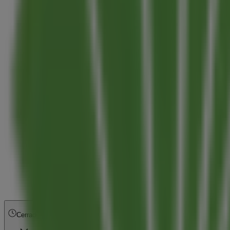
Cerrado