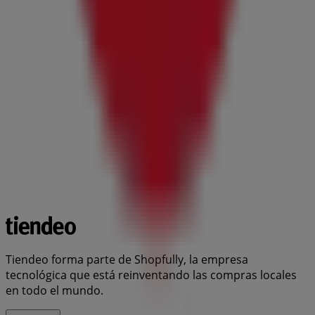
Tiendeo forma parte de Shopfully, la empresa
tecnológica que está reinventando las compras locales
en todo el mundo.