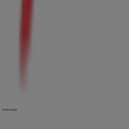
Publicidad