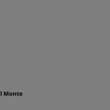
el Monte