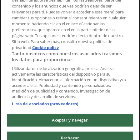
deshabilitarás. Si se deshabilitan los rastreadores, parte del
contenido y los anuncios que ves podrían dejar de ser
Índices
relevantes para ti. Puedes volver a acceder a este menú para
cambiar tus opciones o retirar el consentimiento en cualquier
momento haciendo clic en el enlace «Gestionar las
preferencias» que aparece en el en la parte inferior de la
Marcas
página web. Tus opciones tendrán efecto dentro de nuestro
Marcas locales
Sitio web. Para saber más, consulta nuestra política de
Negocios
privacidad.
Cookie policy
Tanto nosotros como nuestros asociados tratamos
Negocios cercanos
los datos para proporcionar:
Productos
Productos locales
Utilizar datos de localización geográfica precisa. Analizar
activamente las características del dispositivo para su
Ciudades
identificación. Almacenar la información en un dispositivo y/o
acceder a ella. Publicidad y contenido personalizados,
Descargar la APP Tiendeo
medición de publicidad y contenido, investigación de
audiencia y desarrollo de servicios.
Lista de asociados (proveedores)
Aceptar y navegar
Copyright © Tiendeo ® 2026 · Shopfully Marketing S.L.U. –
Rechazar