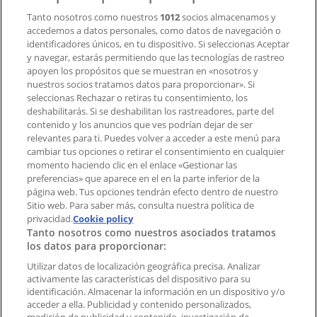
Tanto nosotros como nuestros
1012
socios almacenamos y
accedemos a datos personales, como datos de navegación o
Contacto comercial y de marketing
identificadores únicos, en tu dispositivo. Si seleccionas Aceptar
Tienda mal colocada en el mapa
y navegar, estarás permitiendo que las tecnologías de rastreo
Notificar un folleto
apoyen los propósitos que se muestran en «nosotros y
¿Encontraste un problema en la web o en la
nuestros socios tratamos datos para proporcionar». Si
aplicación?
seleccionas Rechazar o retiras tu consentimiento, los
deshabilitarás. Si se deshabilitan los rastreadores, parte del
contenido y los anuncios que ves podrían dejar de ser
Índices
relevantes para ti. Puedes volver a acceder a este menú para
cambiar tus opciones o retirar el consentimiento en cualquier
momento haciendo clic en el enlace «Gestionar las
preferencias» que aparece en el en la parte inferior de la
Marcas
página web. Tus opciones tendrán efecto dentro de nuestro
Marcas locales
Sitio web. Para saber más, consulta nuestra política de
Negocios
privacidad.
Cookie policy
Tanto nosotros como nuestros asociados tratamos
Negocios cercanos
los datos para proporcionar:
Productos
Productos locales
Utilizar datos de localización geográfica precisa. Analizar
activamente las características del dispositivo para su
Ciudades
identificación. Almacenar la información en un dispositivo y/o
acceder a ella. Publicidad y contenido personalizados,
Descargar la APP Tiendeo