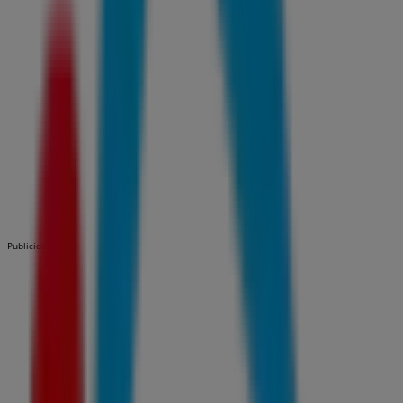
Publicidad