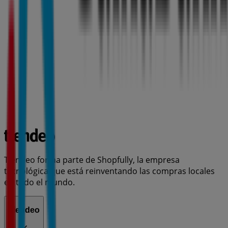
Tiendeo forma parte de Shopfully, la empresa
tecnológica que está reinventando las compras locales
en todo el mundo.
Tiendeo