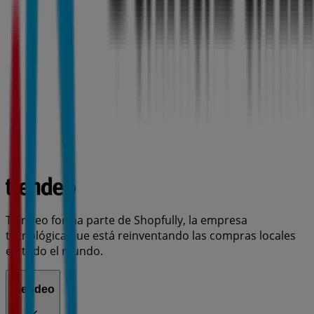
Tiendeo forma parte de Shopfully, la empresa
tecnológica que está reinventando las compras locales
en todo el mundo.
Tiendeo