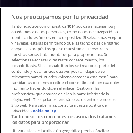
Contacto
Nos preocupamos por tu privacidad
Tanto nosotros como nuestros
1014
socios almacenamos y
accedemos a datos personales, como datos de navegación o
Contacto comercial y de marketing
identificadores únicos, en tu dispositivo. Si seleccionas Aceptar
Tienda mal colocada en el mapa
y navegar, estarás permitiendo que las tecnologías de rastreo
Notificar un folleto
apoyen los propósitos que se muestran en «nosotros y
¿Encontraste un problema en la web o en la
nuestros socios tratamos datos para proporcionar». Si
aplicación?
seleccionas Rechazar o retiras tu consentimiento, los
deshabilitarás. Si se deshabilitan los rastreadores, parte del
contenido y los anuncios que ves podrían dejar de ser
Índices
relevantes para ti. Puedes volver a acceder a este menú para
cambiar tus opciones o retirar el consentimiento en cualquier
momento haciendo clic en el enlace «Gestionar las
preferencias» que aparece en el en la parte inferior de la
Marcas
página web. Tus opciones tendrán efecto dentro de nuestro
Marcas locales
Sitio web. Para saber más, consulta nuestra política de
Negocios
privacidad.
Cookie policy
Tanto nosotros como nuestros asociados tratamos
Negocios cercanos
los datos para proporcionar:
Productos
Productos locales
Utilizar datos de localización geográfica precisa. Analizar