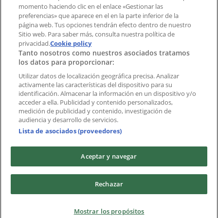
momento haciendo clic en el enlace «Gestionar las
preferencias» que aparece en el en la parte inferior de la
Marcas
página web. Tus opciones tendrán efecto dentro de nuestro
Marcas locales
Sitio web. Para saber más, consulta nuestra política de
Negocios
privacidad.
Cookie policy
Tanto nosotros como nuestros asociados tratamos
Negocios cercanos
los datos para proporcionar:
Productos
Productos locales
Utilizar datos de localización geográfica precisa. Analizar
activamente las características del dispositivo para su
Ciudades
identificación. Almacenar la información en un dispositivo y/o
acceder a ella. Publicidad y contenido personalizados,
Descargar la APP Tiendeo
medición de publicidad y contenido, investigación de
audiencia y desarrollo de servicios.
Lista de asociados (proveedores)
Aceptar y navegar
Copyright © Tiendeo ® 2026 · Shopfully Marketing S.L.U. –
Rechazar
Palau de Mar – 08039 Barcelona, Spain
Términos y condiciones
Política de privacidad
Mostrar los propósitos