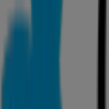
Cerrado