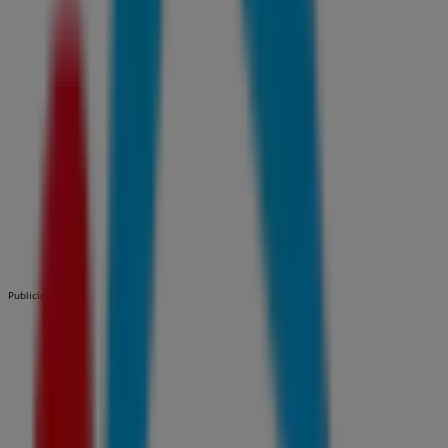
Publicidad