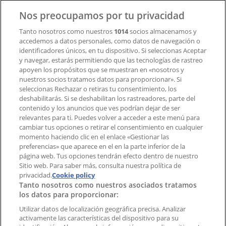
Contacto
Nos preocupamos por tu privacidad
Tanto nosotros como nuestros
1014
socios almacenamos y
accedemos a datos personales, como datos de navegación o
Contacto comercial y de marketing
identificadores únicos, en tu dispositivo. Si seleccionas Aceptar
Tienda mal colocada en el mapa
y navegar, estarás permitiendo que las tecnologías de rastreo
Notificar un folleto
apoyen los propósitos que se muestran en «nosotros y
¿Encontraste un problema en la web o en la
nuestros socios tratamos datos para proporcionar». Si
aplicación?
seleccionas Rechazar o retiras tu consentimiento, los
deshabilitarás. Si se deshabilitan los rastreadores, parte del
contenido y los anuncios que ves podrían dejar de ser
Índices
relevantes para ti. Puedes volver a acceder a este menú para
cambiar tus opciones o retirar el consentimiento en cualquier
momento haciendo clic en el enlace «Gestionar las
preferencias» que aparece en el en la parte inferior de la
Marcas
página web. Tus opciones tendrán efecto dentro de nuestro
Marcas locales
Sitio web. Para saber más, consulta nuestra política de
Negocios
privacidad.
Cookie policy
Tanto nosotros como nuestros asociados tratamos
Negocios cercanos
los datos para proporcionar:
Productos
Productos locales
Utilizar datos de localización geográfica precisa. Analizar
activamente las características del dispositivo para su
Ciudades