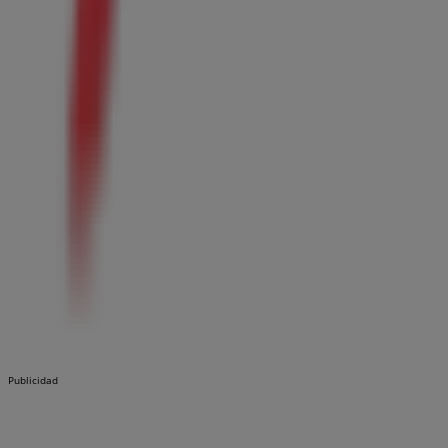
Publicidad