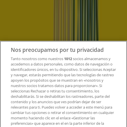
¿Qué hacemos?
Soluciones para empresas
Noticias y prensa
Trabaja con nosotros
Contacto
Nos preocupamos por tu privacidad
Tanto nosotros como nuestros
1012
socios almacenamos y
accedemos a datos personales, como datos de navegación o
Contacto comercial y de marketing
identificadores únicos, en tu dispositivo. Si seleccionas Aceptar
Tienda mal colocada en el mapa
y navegar, estarás permitiendo que las tecnologías de rastreo
Notificar un folleto
apoyen los propósitos que se muestran en «nosotros y
¿Encontraste un problema en la web o en la
nuestros socios tratamos datos para proporcionar». Si
aplicación?
seleccionas Rechazar o retiras tu consentimiento, los
deshabilitarás. Si se deshabilitan los rastreadores, parte del
contenido y los anuncios que ves podrían dejar de ser
Índices
relevantes para ti. Puedes volver a acceder a este menú para
cambiar tus opciones o retirar el consentimiento en cualquier
momento haciendo clic en el enlace «Gestionar las
preferencias» que aparece en el en la parte inferior de la