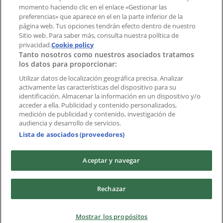
momento haciendo clic en el enlace «Gestionar las
preferencias» que aparece en el en la parte inferior de la
Marcas
página web. Tus opciones tendrán efecto dentro de nuestro
Marcas locales
Sitio web. Para saber más, consulta nuestra política de
Negocios
privacidad.
Cookie policy
Tanto nosotros como nuestros asociados tratamos
Negocios cercanos
los datos para proporcionar:
Productos
Productos locales
Utilizar datos de localización geográfica precisa. Analizar
activamente las características del dispositivo para su
Ciudades
identificación. Almacenar la información en un dispositivo y/o
acceder a ella. Publicidad y contenido personalizados,
Descargar la APP Tiendeo
medición de publicidad y contenido, investigación de
audiencia y desarrollo de servicios.
Lista de asociados (proveedores)
Aceptar y navegar
Copyright © Tiendeo ® 2026 · Shopfully Marketing S.L.U. –
Rechazar
Palau de Mar – 08039 Barcelona, Spain
Términos y condiciones
Política de privacidad
Mostrar los propósitos