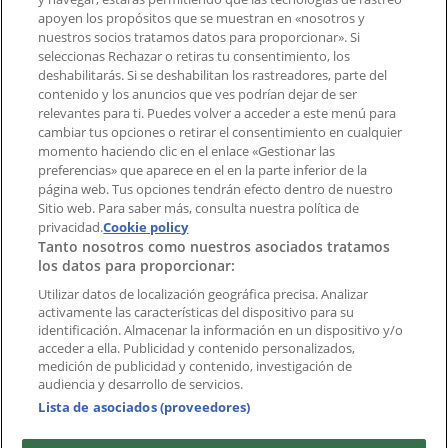
Notificar un folleto
apoyen los propósitos que se muestran en «nosotros y
¿Encontraste un problema en la web o en la
nuestros socios tratamos datos para proporcionar». Si
aplicación?
seleccionas Rechazar o retiras tu consentimiento, los
deshabilitarás. Si se deshabilitan los rastreadores, parte del
contenido y los anuncios que ves podrían dejar de ser
Índices
relevantes para ti. Puedes volver a acceder a este menú para
cambiar tus opciones o retirar el consentimiento en cualquier
momento haciendo clic en el enlace «Gestionar las
preferencias» que aparece en el en la parte inferior de la
Marcas
página web. Tus opciones tendrán efecto dentro de nuestro
Marcas locales
Sitio web. Para saber más, consulta nuestra política de
Negocios
privacidad.
Cookie policy
Tanto nosotros como nuestros asociados tratamos
Negocios cercanos
los datos para proporcionar:
Productos
Productos locales
Utilizar datos de localización geográfica precisa. Analizar
activamente las características del dispositivo para su
Ciudades
identificación. Almacenar la información en un dispositivo y/o
acceder a ella. Publicidad y contenido personalizados,
Descargar la APP Tiendeo
medición de publicidad y contenido, investigación de
audiencia y desarrollo de servicios.
Lista de asociados (proveedores)