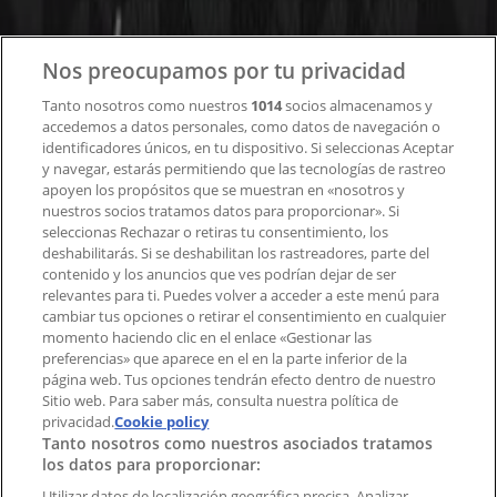
Contacto
Nos preocupamos por tu privacidad
Tanto nosotros como nuestros
1014
socios almacenamos y
accedemos a datos personales, como datos de navegación o
Contacto comercial y de marketing
identificadores únicos, en tu dispositivo. Si seleccionas Aceptar
Tienda mal colocada en el mapa
y navegar, estarás permitiendo que las tecnologías de rastreo
Notificar un folleto
apoyen los propósitos que se muestran en «nosotros y
¿Encontraste un problema en la web o en la
nuestros socios tratamos datos para proporcionar». Si
aplicación?
seleccionas Rechazar o retiras tu consentimiento, los
deshabilitarás. Si se deshabilitan los rastreadores, parte del
contenido y los anuncios que ves podrían dejar de ser
Índices
relevantes para ti. Puedes volver a acceder a este menú para
cambiar tus opciones o retirar el consentimiento en cualquier
momento haciendo clic en el enlace «Gestionar las
preferencias» que aparece en el en la parte inferior de la
Marcas
página web. Tus opciones tendrán efecto dentro de nuestro
Marcas locales
Sitio web. Para saber más, consulta nuestra política de
Negocios
privacidad.
Cookie policy
Tanto nosotros como nuestros asociados tratamos
Negocios cercanos
los datos para proporcionar:
Productos
Productos locales
Utilizar datos de localización geográfica precisa. Analizar