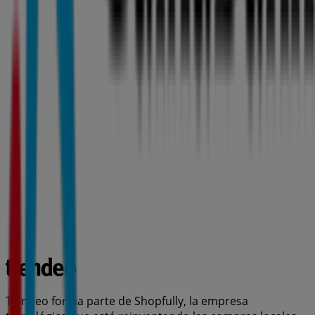
Tiendeo forma parte de Shopfully, la empresa