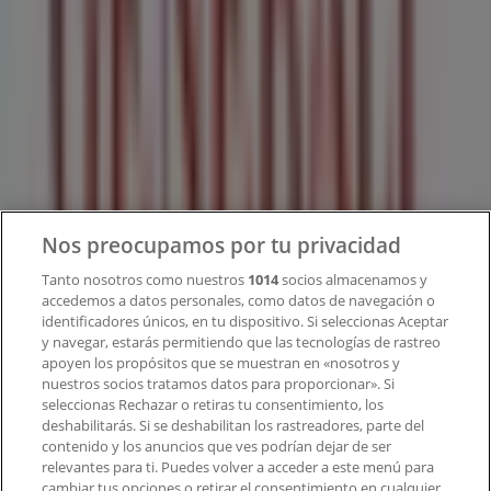
Tiendeo
¿Qué hacemos?
Soluciones para empresas
Noticias y prensa
Trabaja con nosotros
Contacto
Nos preocupamos por tu privacidad
Tanto nosotros como nuestros
1014
socios almacenamos y
accedemos a datos personales, como datos de navegación o
Contacto comercial y de marketing
identificadores únicos, en tu dispositivo. Si seleccionas Aceptar
Tienda mal colocada en el mapa
y navegar, estarás permitiendo que las tecnologías de rastreo
Notificar un folleto
apoyen los propósitos que se muestran en «nosotros y
¿Encontraste un problema en la web o en la
nuestros socios tratamos datos para proporcionar». Si
aplicación?
seleccionas Rechazar o retiras tu consentimiento, los
deshabilitarás. Si se deshabilitan los rastreadores, parte del
contenido y los anuncios que ves podrían dejar de ser
Índices
relevantes para ti. Puedes volver a acceder a este menú para
cambiar tus opciones o retirar el consentimiento en cualquier