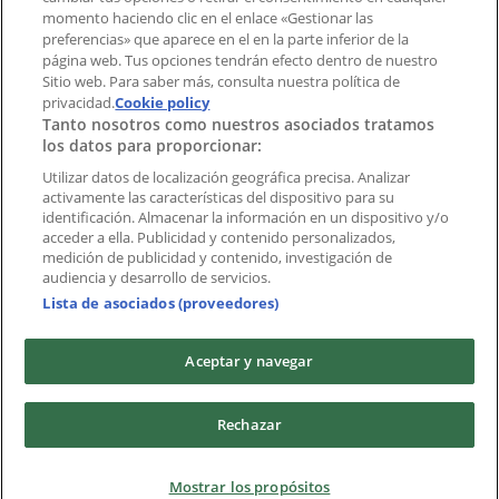
momento haciendo clic en el enlace «Gestionar las
preferencias» que aparece en el en la parte inferior de la
Marcas
página web. Tus opciones tendrán efecto dentro de nuestro
Marcas locales
Sitio web. Para saber más, consulta nuestra política de
Negocios
privacidad.
Cookie policy
Tanto nosotros como nuestros asociados tratamos
Negocios cercanos
los datos para proporcionar:
Productos
Productos locales
Utilizar datos de localización geográfica precisa. Analizar
activamente las características del dispositivo para su
Ciudades
identificación. Almacenar la información en un dispositivo y/o
acceder a ella. Publicidad y contenido personalizados,
Descargar la APP Tiendeo
medición de publicidad y contenido, investigación de
audiencia y desarrollo de servicios.
Lista de asociados (proveedores)
Aceptar y navegar
Copyright © Tiendeo ® 2026 · Shopfully Marketing S.L.U. –
Rechazar
Palau de Mar – 08039 Barcelona, Spain
Términos y condiciones
Política de privacidad
Mostrar los propósitos