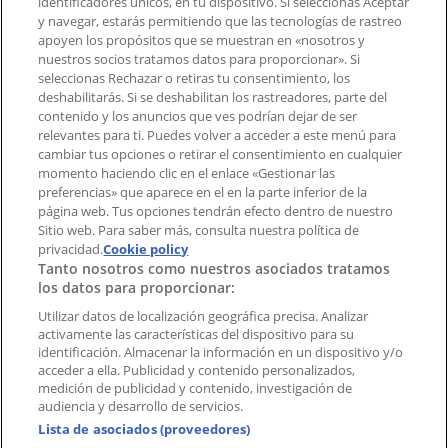
identificadores únicos, en tu dispositivo. Si seleccionas Aceptar
Tienda mal colocada en el mapa
y navegar, estarás permitiendo que las tecnologías de rastreo
Notificar un folleto
apoyen los propósitos que se muestran en «nosotros y
¿Encontraste un problema en la web o en la
nuestros socios tratamos datos para proporcionar». Si
aplicación?
seleccionas Rechazar o retiras tu consentimiento, los
deshabilitarás. Si se deshabilitan los rastreadores, parte del
contenido y los anuncios que ves podrían dejar de ser
Índices
relevantes para ti. Puedes volver a acceder a este menú para
cambiar tus opciones o retirar el consentimiento en cualquier
momento haciendo clic en el enlace «Gestionar las
preferencias» que aparece en el en la parte inferior de la
Marcas
página web. Tus opciones tendrán efecto dentro de nuestro
Marcas locales
Sitio web. Para saber más, consulta nuestra política de
Negocios
privacidad.
Cookie policy
Tanto nosotros como nuestros asociados tratamos
Negocios cercanos
los datos para proporcionar:
Productos
Productos locales
Utilizar datos de localización geográfica precisa. Analizar
activamente las características del dispositivo para su
Ciudades
identificación. Almacenar la información en un dispositivo y/o
acceder a ella. Publicidad y contenido personalizados,
Descargar la APP Tiendeo
medición de publicidad y contenido, investigación de
audiencia y desarrollo de servicios.
Lista de asociados (proveedores)