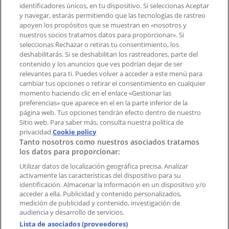
identificadores únicos, en tu dispositivo. Si seleccionas Aceptar
Tienda mal colocada en el mapa
y navegar, estarás permitiendo que las tecnologías de rastreo
Notificar un folleto
apoyen los propósitos que se muestran en «nosotros y
¿Encontraste un problema en la web o en la
nuestros socios tratamos datos para proporcionar». Si
aplicación?
seleccionas Rechazar o retiras tu consentimiento, los
deshabilitarás. Si se deshabilitan los rastreadores, parte del
contenido y los anuncios que ves podrían dejar de ser
Índices
relevantes para ti. Puedes volver a acceder a este menú para
cambiar tus opciones o retirar el consentimiento en cualquier
momento haciendo clic en el enlace «Gestionar las
preferencias» que aparece en el en la parte inferior de la
Marcas
página web. Tus opciones tendrán efecto dentro de nuestro
Marcas locales
Sitio web. Para saber más, consulta nuestra política de
Negocios
privacidad.
Cookie policy
Tanto nosotros como nuestros asociados tratamos
Negocios cercanos
los datos para proporcionar:
Productos
Productos locales
Utilizar datos de localización geográfica precisa. Analizar
activamente las características del dispositivo para su
Ciudades
identificación. Almacenar la información en un dispositivo y/o
acceder a ella. Publicidad y contenido personalizados,
Descargar la APP Tiendeo
medición de publicidad y contenido, investigación de
audiencia y desarrollo de servicios.
Lista de asociados (proveedores)