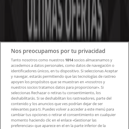
¿Qué hacemos?
Soluciones para empresas
Noticias y prensa
Trabaja con nosotros
Contacto
Nos preocupamos por tu privacidad
Tanto nosotros como nuestros
1014
socios almacenamos y
accedemos a datos personales, como datos de navegación o
Contacto comercial y de marketing
identificadores únicos, en tu dispositivo. Si seleccionas Aceptar
Tienda mal colocada en el mapa
y navegar, estarás permitiendo que las tecnologías de rastreo
Notificar un folleto
apoyen los propósitos que se muestran en «nosotros y
¿Encontraste un problema en la web o en la
nuestros socios tratamos datos para proporcionar». Si
aplicación?
seleccionas Rechazar o retiras tu consentimiento, los
deshabilitarás. Si se deshabilitan los rastreadores, parte del
contenido y los anuncios que ves podrían dejar de ser
Índices
relevantes para ti. Puedes volver a acceder a este menú para
cambiar tus opciones o retirar el consentimiento en cualquier
momento haciendo clic en el enlace «Gestionar las
preferencias» que aparece en el en la parte inferior de la