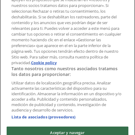
¿Encontraste un problema en la web o en la
nuestros socios tratamos datos para proporcionar». Si
aplicación?
seleccionas Rechazar o retiras tu consentimiento, los
deshabilitarás. Si se deshabilitan los rastreadores, parte del
contenido y los anuncios que ves podrían dejar de ser
Índices
relevantes para ti. Puedes volver a acceder a este menú para
cambiar tus opciones o retirar el consentimiento en cualquier
momento haciendo clic en el enlace «Gestionar las
preferencias» que aparece en el en la parte inferior de la
Marcas
página web. Tus opciones tendrán efecto dentro de nuestro
Marcas locales
Sitio web. Para saber más, consulta nuestra política de
Negocios
privacidad.
Cookie policy
Tanto nosotros como nuestros asociados tratamos
Negocios cercanos
los datos para proporcionar:
Productos
Productos locales
Utilizar datos de localización geográfica precisa. Analizar
activamente las características del dispositivo para su
Ciudades
identificación. Almacenar la información en un dispositivo y/o
acceder a ella. Publicidad y contenido personalizados,
Descargar la APP Tiendeo
medición de publicidad y contenido, investigación de
audiencia y desarrollo de servicios.
Lista de asociados (proveedores)
Aceptar y navegar