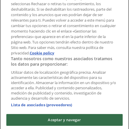
aplicación?
seleccionas Rechazar o retiras tu consentimiento, los
deshabilitarás. Si se deshabilitan los rastreadores, parte del
contenido y los anuncios que ves podrían dejar de ser
Índices
relevantes para ti. Puedes volver a acceder a este menú para
cambiar tus opciones o retirar el consentimiento en cualquier
momento haciendo clic en el enlace «Gestionar las
preferencias» que aparece en el en la parte inferior de la
Marcas
página web. Tus opciones tendrán efecto dentro de nuestro
Marcas locales
Sitio web. Para saber más, consulta nuestra política de
Negocios
privacidad.
Cookie policy
Tanto nosotros como nuestros asociados tratamos
Negocios cercanos
los datos para proporcionar:
Productos
Productos locales
Utilizar datos de localización geográfica precisa. Analizar
activamente las características del dispositivo para su
Ciudades
identificación. Almacenar la información en un dispositivo y/o
acceder a ella. Publicidad y contenido personalizados,
Descargar la APP Tiendeo
medición de publicidad y contenido, investigación de
audiencia y desarrollo de servicios.
Lista de asociados (proveedores)
Aceptar y navegar