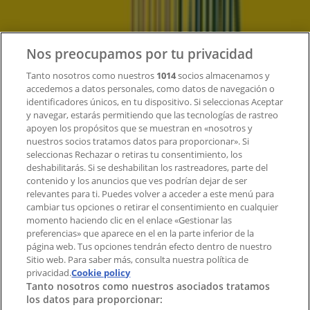
Trabaja con nosotros
Contacto
Nos preocupamos por tu privacidad
Tanto nosotros como nuestros
1014
socios almacenamos y
accedemos a datos personales, como datos de navegación o
Contacto comercial y de marketing
identificadores únicos, en tu dispositivo. Si seleccionas Aceptar
Tienda mal colocada en el mapa
y navegar, estarás permitiendo que las tecnologías de rastreo
Notificar un folleto
apoyen los propósitos que se muestran en «nosotros y
¿Encontraste un problema en la web o en la
nuestros socios tratamos datos para proporcionar». Si
aplicación?
seleccionas Rechazar o retiras tu consentimiento, los
deshabilitarás. Si se deshabilitan los rastreadores, parte del
contenido y los anuncios que ves podrían dejar de ser
Índices
relevantes para ti. Puedes volver a acceder a este menú para
cambiar tus opciones o retirar el consentimiento en cualquier
momento haciendo clic en el enlace «Gestionar las
preferencias» que aparece en el en la parte inferior de la
Marcas
página web. Tus opciones tendrán efecto dentro de nuestro
Marcas locales
Sitio web. Para saber más, consulta nuestra política de
Negocios
privacidad.
Cookie policy
Tanto nosotros como nuestros asociados tratamos
Negocios cercanos
los datos para proporcionar:
Productos