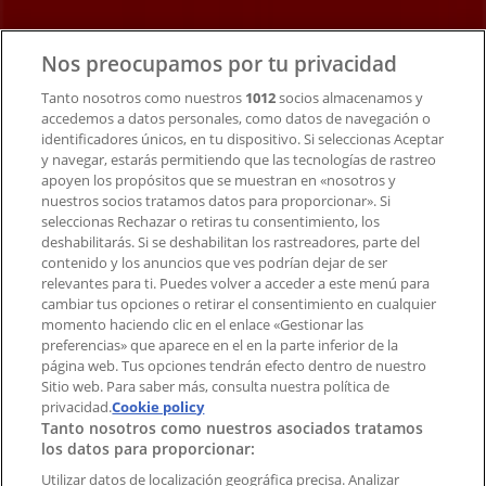
Contacto
Nos preocupamos por tu privacidad
Tanto nosotros como nuestros
1012
socios almacenamos y
accedemos a datos personales, como datos de navegación o
Contacto comercial y de marketing
identificadores únicos, en tu dispositivo. Si seleccionas Aceptar
Tienda mal colocada en el mapa
y navegar, estarás permitiendo que las tecnologías de rastreo
Notificar un folleto
apoyen los propósitos que se muestran en «nosotros y
¿Encontraste un problema en la web o en la
nuestros socios tratamos datos para proporcionar». Si
aplicación?
seleccionas Rechazar o retiras tu consentimiento, los
deshabilitarás. Si se deshabilitan los rastreadores, parte del
contenido y los anuncios que ves podrían dejar de ser
Índices
relevantes para ti. Puedes volver a acceder a este menú para
cambiar tus opciones o retirar el consentimiento en cualquier
momento haciendo clic en el enlace «Gestionar las
preferencias» que aparece en el en la parte inferior de la
Marcas
página web. Tus opciones tendrán efecto dentro de nuestro
Marcas locales
Sitio web. Para saber más, consulta nuestra política de
Negocios
privacidad.
Cookie policy
Tanto nosotros como nuestros asociados tratamos
Negocios cercanos
los datos para proporcionar:
Productos
Productos locales
Utilizar datos de localización geográfica precisa. Analizar