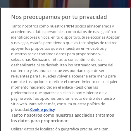
Noticias y prensa
Trabaja con nosotros
Nos preocupamos por tu privacidad
Contacto
Tanto nosotros como nuestros
1014
socios almacenamos y
accedemos a datos personales, como datos de navegación o
identificadores únicos, en tu dispositivo. Si seleccionas Aceptar
y navegar, estarás permitiendo que las tecnologías de rastreo
Contacto comercial y de marketing
apoyen los propósitos que se muestran en «nosotros y
Tienda mal colocada en el mapa
nuestros socios tratamos datos para proporcionar». Si
Notificar un folleto
seleccionas Rechazar o retiras tu consentimiento, los
deshabilitarás. Si se deshabilitan los rastreadores, parte del
¿Encontraste un problema en la web o en la
contenido y los anuncios que ves podrían dejar de ser
aplicación?
relevantes para ti. Puedes volver a acceder a este menú para
cambiar tus opciones o retirar el consentimiento en cualquier
momento haciendo clic en el enlace «Gestionar las
Índices
preferencias» que aparece en el en la parte inferior de la
página web. Tus opciones tendrán efecto dentro de nuestro
Sitio web. Para saber más, consulta nuestra política de
Marcas
privacidad.
Cookie policy
Tanto nosotros como nuestros asociados tratamos
Negocios
los datos para proporcionar:
Negocios cercanos
Productos
Utilizar datos de localización geográfica precisa. Analizar