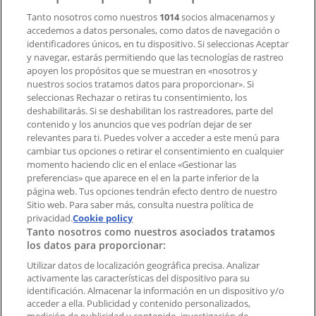
Tanto nosotros como nuestros
1014
socios almacenamos y
accedemos a datos personales, como datos de navegación o
Contacto comercial y de marketing
identificadores únicos, en tu dispositivo. Si seleccionas Aceptar
Tienda mal colocada en el mapa
y navegar, estarás permitiendo que las tecnologías de rastreo
Notificar un folleto
apoyen los propósitos que se muestran en «nosotros y
¿Encontraste un problema en la web o en la
nuestros socios tratamos datos para proporcionar». Si
aplicación?
seleccionas Rechazar o retiras tu consentimiento, los
deshabilitarás. Si se deshabilitan los rastreadores, parte del
contenido y los anuncios que ves podrían dejar de ser
Índices
relevantes para ti. Puedes volver a acceder a este menú para
cambiar tus opciones o retirar el consentimiento en cualquier
momento haciendo clic en el enlace «Gestionar las
preferencias» que aparece en el en la parte inferior de la
Marcas
página web. Tus opciones tendrán efecto dentro de nuestro
Marcas locales
Sitio web. Para saber más, consulta nuestra política de
Negocios
privacidad.
Cookie policy
Tanto nosotros como nuestros asociados tratamos
Negocios cercanos
los datos para proporcionar:
Productos
Productos locales
Utilizar datos de localización geográfica precisa. Analizar
activamente las características del dispositivo para su
Ciudades
identificación. Almacenar la información en un dispositivo y/o
acceder a ella. Publicidad y contenido personalizados,
Descargar la APP Tiendeo