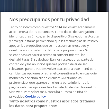
Trabaja con nosotros
Contacto
Nos preocupamos por tu privacidad
Tanto nosotros como nuestros
1014
socios almacenamos y
accedemos a datos personales, como datos de navegación o
Contacto comercial y de marketing
identificadores únicos, en tu dispositivo. Si seleccionas Aceptar
Tienda mal colocada en el mapa
y navegar, estarás permitiendo que las tecnologías de rastreo
Notificar un folleto
apoyen los propósitos que se muestran en «nosotros y
¿Encontraste un problema en la web o en la
nuestros socios tratamos datos para proporcionar». Si
aplicación?
seleccionas Rechazar o retiras tu consentimiento, los
deshabilitarás. Si se deshabilitan los rastreadores, parte del
contenido y los anuncios que ves podrían dejar de ser
Índices
relevantes para ti. Puedes volver a acceder a este menú para
cambiar tus opciones o retirar el consentimiento en cualquier
momento haciendo clic en el enlace «Gestionar las
preferencias» que aparece en el en la parte inferior de la
Marcas
página web. Tus opciones tendrán efecto dentro de nuestro
Marcas locales
Sitio web. Para saber más, consulta nuestra política de
Negocios
privacidad.
Cookie policy
Tanto nosotros como nuestros asociados tratamos
Negocios cercanos
los datos para proporcionar:
Productos